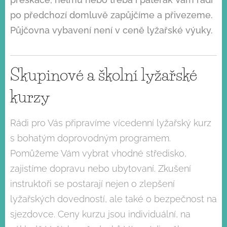
po předchozí domluvě zapůjčíme a přivezeme.
Půjčovna vybavení není v ceně lyžařské výuky.
Skupinové a školní lyžařské
kurzy
Rádi pro Vás připravíme vícedenní lyžařský kurz
s bohatým doprovodným programem.
Pomůžeme Vám vybrat vhodné středisko,
zajistíme dopravu nebo ubytovaní. Zkušení
instruktoři se postarají nejen o zlepšení
lyžařských dovedností, ale také o bezpečnost na
sjezdovce. Ceny kurzu jsou individuální, na