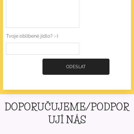
Tvoje oblíbené jídlo? :-)
ODESLAT
DOPORUČUJEME/PODPOR
UJÍ NÁS