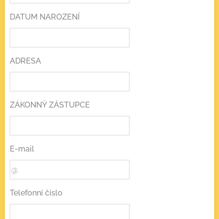
DATUM NAROZENÍ
ADRESA
ZÁKONNÝ ZÁSTUPCE
E-mail
Telefonní číslo