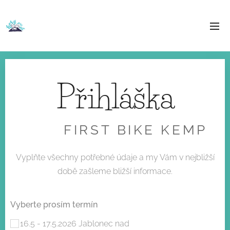
Přihláška
FIRST BIKE KEMP
Vyplňte všechny potřebné údaje a my Vám v nejbližší
době zašleme bližší informace.
Vyberte prosím termín
16.5 - 17.5.2026 Jablonec nad